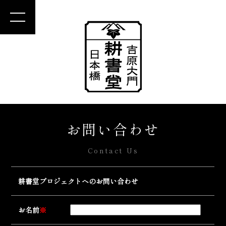
お問い合わせ
Contact Us
耕書堂プロジェクトへのお問い合わせ
お名前
※